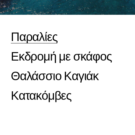
Παραλίες
Εκδρομή με σκάφος
Θαλάσσιο Καγιάκ
Κατακόμβες