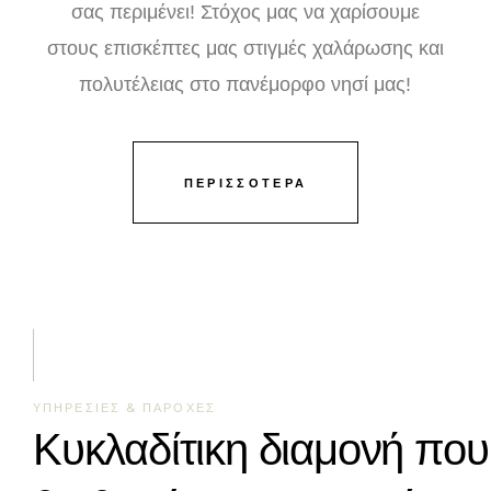
σας περιμένει! Στόχος μας να χαρίσουμε
στους επισκέπτες μας στιγμές χαλάρωσης και
πολυτέλειας στο πανέμορφο νησί μας!
ΠΕΡΙΣΣΟΤΕΡΑ
ΥΠΗΡΕΣΙΕΣ & ΠΑΡΟΧΕΣ
Κυκλαδίτικη διαμονή που