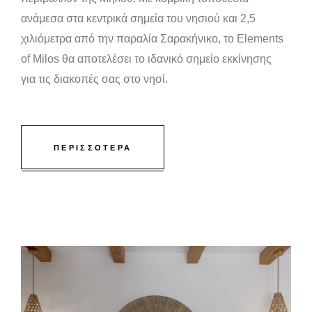
ανάμεσα στα κεντρικά σημεία του νησιού και 2,5
χιλιόμετρα από την παραλία Σαρακήνικο, το Elements
of Milos θα αποτελέσει το ιδανικό σημείο εκκίνησης
για τις διακοπές σας στο νησί.
ΠΕΡΙΣΣΟΤΕΡΑ