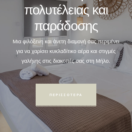
πολυτέλειας και
παράδοσης
Μια φιλόξενη και άνετη διαμονή σας περιμένει
για να χαρίσει κυκλαδίτικο αέρα και στιγμές
γαλήνης στις διακοπές σας στη Μήλο.
ΠΕΡΙΣΣΟΤΕΡΑ