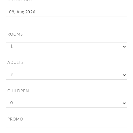
CHECK-OUT
ROOMS
ADULTS
CHILDREN
PROMO