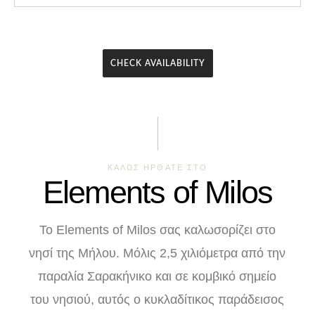
ΚΑΛΩΣ ΗΡΘΑΤΕ ΣΤΟ
Elements of Milos
Το Elements of Milos σας καλωσορίζει στο
νησί της Μήλου. Μόλις 2,5 χιλιόμετρα από την
παραλία Σαρακήνικο και σε κομβικό σημείο
του νησιού, αυτός ο κυκλαδίτικος παράδεισος