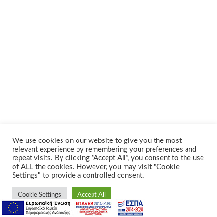
We use cookies on our website to give you the most
relevant experience by remembering your preferences and
repeat visits. By clicking “Accept All”, you consent to the use
of ALL the cookies. However, you may visit "Cookie
Settings" to provide a controlled consent.
Cookie Settings
Accept All