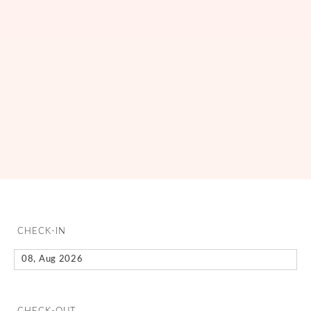
CHECK-IN